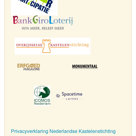
Privacyverklaring Nederlandse Kastelenstichting