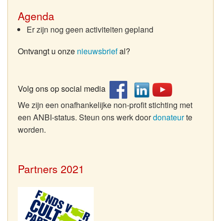
Agenda
Er zijn nog geen activiteiten gepland
Ontvangt u onze
nieuwsbrief
al?
Volg ons op social media
We zijn een onafhankelijke non-profit stichting met
een ANBI-status. Steun ons werk door
donateur
te
worden.
Partners 2021