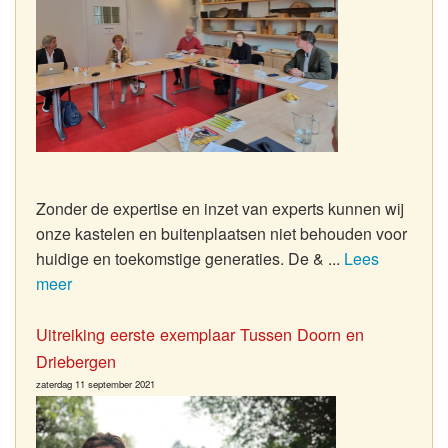
Zonder de expertise en inzet van experts kunnen wij
onze kastelen en buitenplaatsen niet behouden voor
huidige en toekomstige generaties. De & ...
Lees
meer
Uitreiking eerste exemplaar Tussen Doorn en
Driebergen
zaterdag 11 september 2021