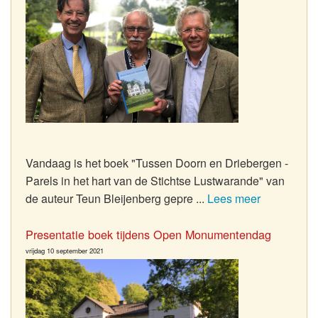
Vandaag is het boek "Tussen Doorn en Driebergen -
Parels in het hart van de Stichtse Lustwarande" van
de auteur Teun Bleijenberg gepre ...
Lees meer
Presentatie boek tijdens Open Monumentendag
vrijdag 10 september 2021