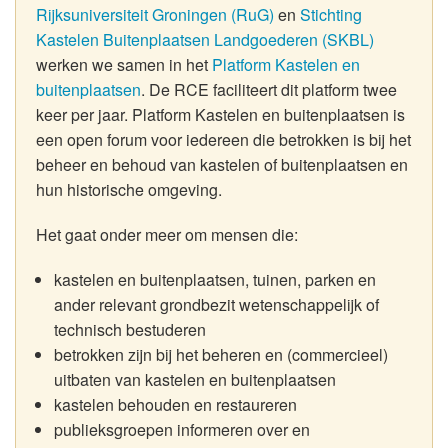
Rijksuniversiteit Groningen (RuG)
en
Stichting
Kastelen Buitenplaatsen Landgoederen (SKBL)
werken we samen in het
Platform Kastelen en
buitenplaatsen
. De RCE faciliteert dit platform twee
keer per jaar. Platform Kastelen en buitenplaatsen is
een open forum voor iedereen die betrokken is bij het
beheer en behoud van kastelen of buitenplaatsen en
hun historische omgeving.
Het gaat onder meer om mensen die:
kastelen en buitenplaatsen, tuinen, parken en
ander relevant grondbezit wetenschappelijk of
technisch bestuderen
betrokken zijn bij het beheren en (commercieel)
uitbaten van kastelen en buitenplaatsen
kastelen behouden en restaureren
publieksgroepen informeren over en