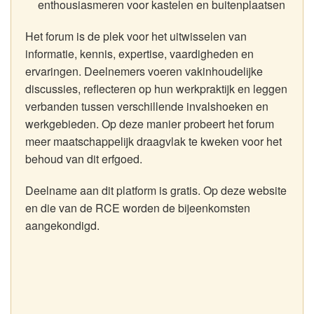
enthousiasmeren voor kastelen en buitenplaatsen
Het forum is de plek voor het uitwisselen van
informatie, kennis, expertise, vaardigheden en
ervaringen. Deelnemers voeren vakinhoudelijke
discussies, reflecteren op hun werkpraktijk en leggen
verbanden tussen verschillende invalshoeken en
werkgebieden. Op deze manier probeert het forum
meer maatschappelijk draagvlak te kweken voor het
behoud van dit erfgoed.
Deelname aan dit platform is gratis. Op deze website
en die van de RCE worden de bijeenkomsten
aangekondigd.